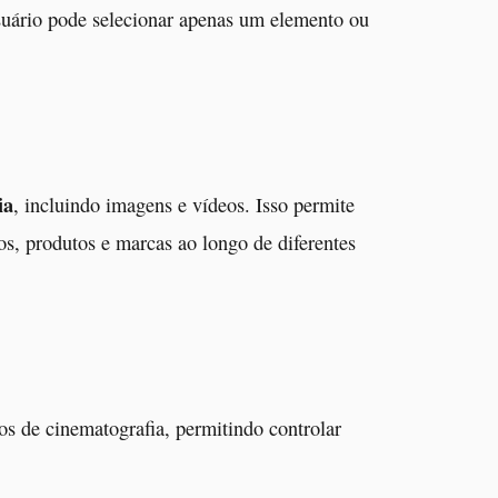
usuário pode selecionar apenas um elemento ou
ia
, incluindo imagens e vídeos. Isso permite
os, produtos e marcas ao longo de diferentes
 de cinematografia, permitindo controlar