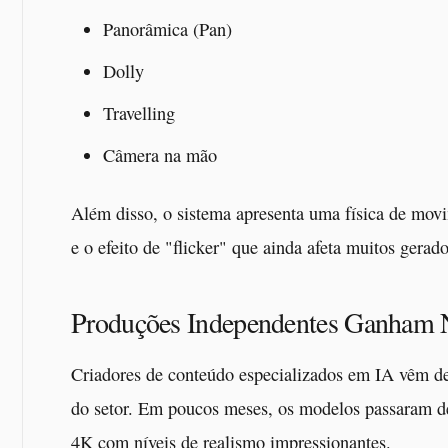
Panorâmica (Pan)
Dolly
Travelling
Câmera na mão
Além disso, o sistema apresenta uma física de movi
e o efeito de "flicker" que ainda afeta muitos gerad
Produções Independentes Ganham N
Criadores de conteúdo especializados em IA vêm de
do setor. Em poucos meses, os modelos passaram d
4K com níveis de realismo impressionantes.