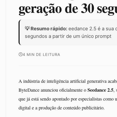
geração de 30 se
💡 Resumo rápido:
eedance 2.5 é a sua c
segundos a partir de um único prompt
4 MIN DE LEITURA
A indústria de inteligência artificial generativa ac
Seedance 2.5
ByteDance anunciou oficialmente o
,
que já está sendo apontado por especialistas como 
digital e a produção de conteúdo publicitário.