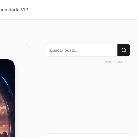
unidade VIP
PUBLICIDADE