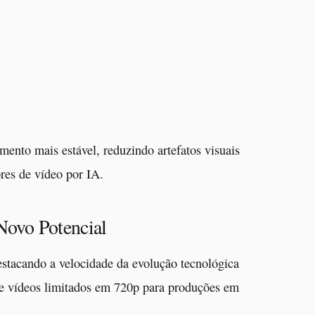
mento mais estável, reduzindo artefatos visuais
ores de vídeo por IA.
ovo Potencial
stacando a velocidade da evolução tecnológica
e vídeos limitados em 720p para produções em