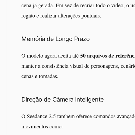
cena já gerada. Em vez de recriar todo o vídeo, o 
região e realizar alterações pontuais.
Memória de Longo Prazo
50 arquivos de referênc
O modelo agora aceita até
manter a consistência visual de personagens, cenári
cenas e tomadas.
Direção de Câmera Inteligente
O Seedance 2.5 também oferece comandos avançados
movimentos como: