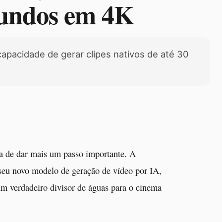
gundos em 4K
apacidade de gerar clipes nativos de até 30
aba de dar mais um passo importante. A
 seu novo modelo de geração de vídeo por IA,
um verdadeiro divisor de águas para o cinema