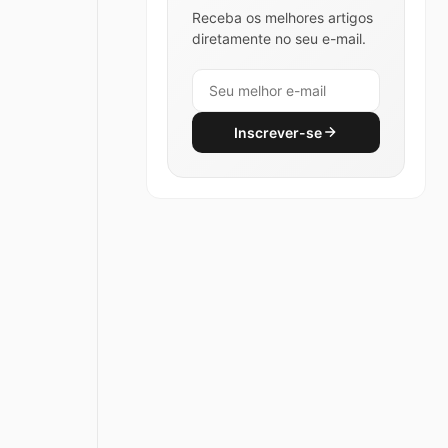
Receba os melhores artigos
diretamente no seu e-mail.
Inscrever-se