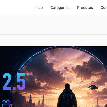
Início
Categorias
Produtos
Com