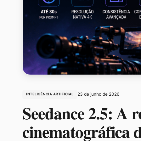
23 de junho de 2026
INTELIGÊNCIA ARTIFICIAL
Seedance 2.5: A r
cinematográfica 